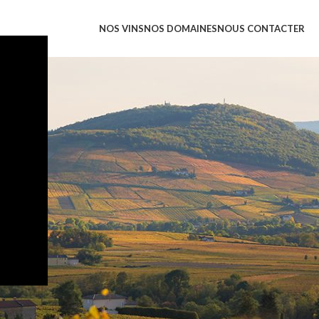
NOS VINS
NOS DOMAINES
NOUS CONTACTER