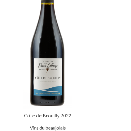
Côte de Brouilly 2022
Vins du beaujolais