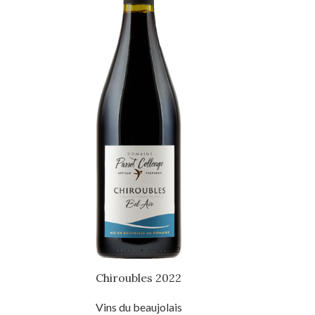
Chiroubles 2022
Vins du beaujolais