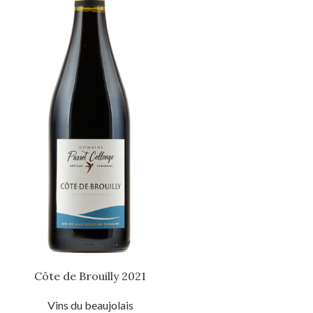
Côte de Brouilly 2021
Vins du beaujolais