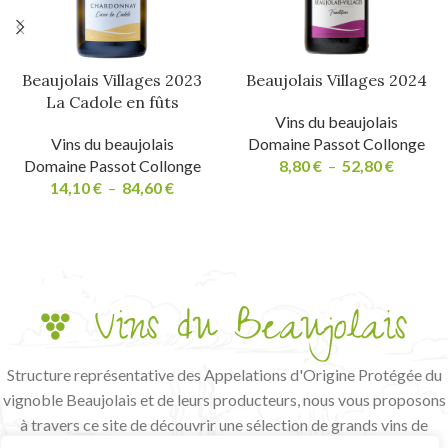
Beaujolais Villages 2023
Beaujolais Villages 2024
La Cadole en fûts
Vins du beaujolais
Vins du beaujolais
Domaine Passot Collonge
Domaine Passot Collonge
8,80
€
–
52,80
€
14,10
€
–
84,60
€
Structure représentative des Appelations d'Origine Protégée du
vignoble Beaujolais et de leurs producteurs, nous vous proposons
à travers ce site de découvrir une sélection de grands vins de