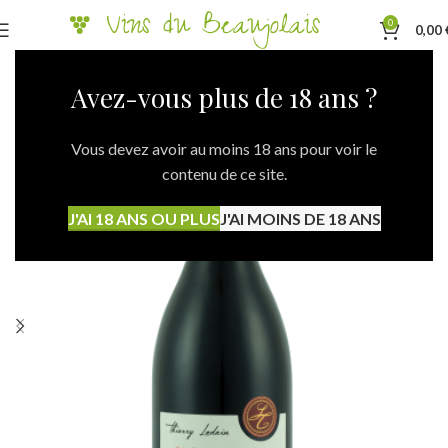
0
0,00
Avez-vous plus de 18 ans ?
Vous devez avoir au moins 18 ans pour voir le
contenu de ce site.
J'AI 18 ANS OU PLUS
J'AI MOINS DE 18 ANS