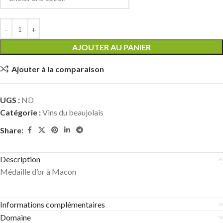
AJOUTER AU PANIER
Ajouter à la comparaison
UGS :
ND
Catégorie :
Vins du beaujolais
Share:
Description
Médaille d’or à Macon
Informations complémentaires
Domaine