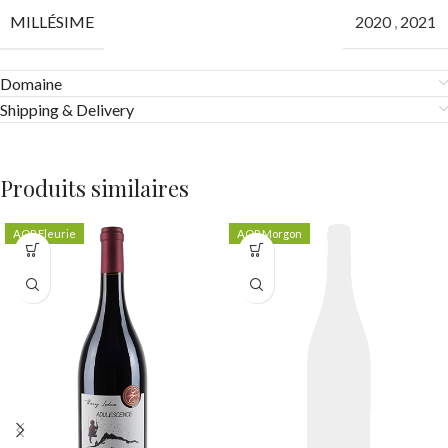
MILLÉSIME
2020
,
2021
Domaine
Shipping & Delivery
Produits similaires
AOP Fleurie
AOP Morgon