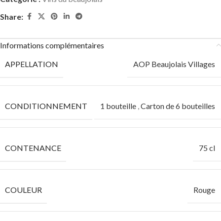
Share:
Informations complémentaires
APPELLATION
AOP Beaujolais Villages
CONDITIONNEMENT
1 bouteille
,
Carton de 6 bouteilles
CONTENANCE
75 cl
COULEUR
Rouge