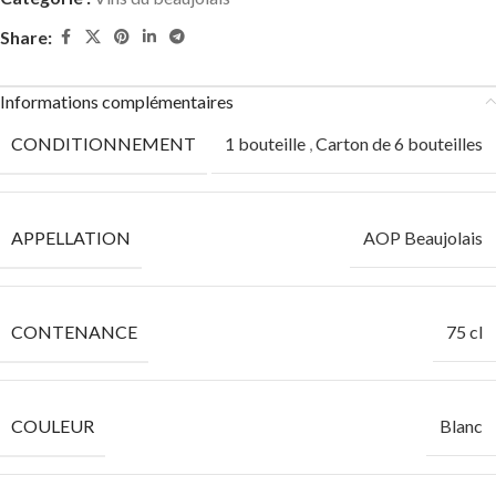
Share:
Informations complémentaires
CONDITIONNEMENT
1 bouteille
,
Carton de 6 bouteilles
APPELLATION
AOP Beaujolais
CONTENANCE
75 cl
COULEUR
Blanc