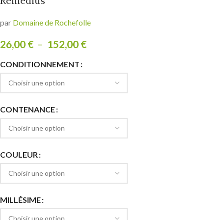
Rémédius
par
Domaine de Rochefolle
26,00
€
–
152,00
€
CONDITIONNEMENT
CONTENANCE
COULEUR
MILLÉSIME