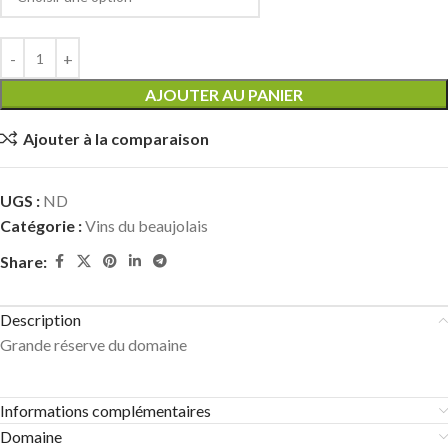
AJOUTER AU PANIER
Ajouter à la comparaison
UGS :
ND
Catégorie :
Vins du beaujolais
Share:
Description
Grande réserve du domaine
Informations complémentaires
Domaine