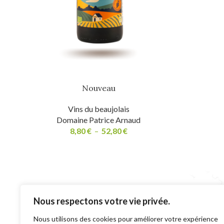
Nouveau
Vins du beaujolais
Domaine Patrice Arnaud
8,80
€
–
52,80
€
Nous respectons votre vie privée.
Structure représen
Nous utilisons des cookies pour améliorer votre expérience