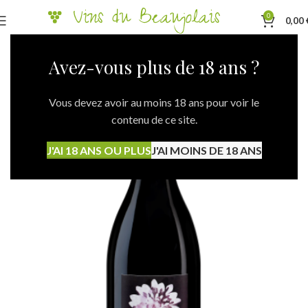
0
0,00
Avez-vous plus de 18 ans ?
Vous devez avoir au moins 18 ans pour voir le
contenu de ce site.
J'AI 18 ANS OU PLUS
J'AI MOINS DE 18 ANS