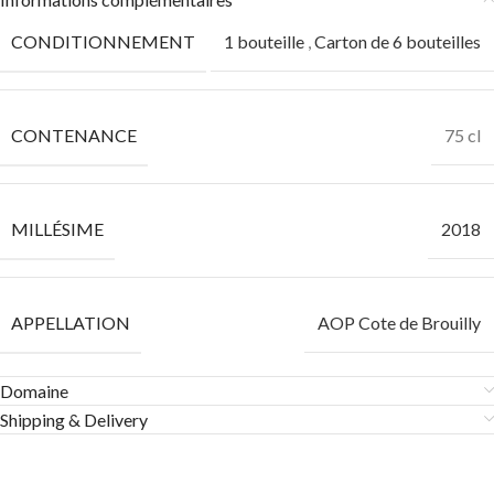
CONDITIONNEMENT
1 bouteille
,
Carton de 6 bouteilles
CONTENANCE
75 cl
MILLÉSIME
2018
APPELLATION
AOP Cote de Brouilly
Domaine
Shipping & Delivery