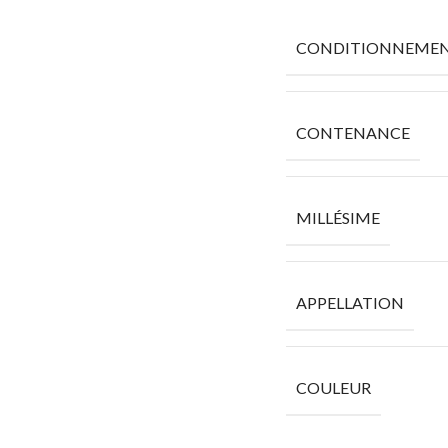
CONDITIONNEME
CONTENANCE
MILLÉSIME
APPELLATION
COULEUR