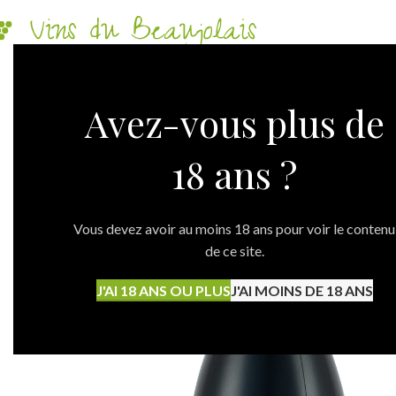
Avez-vous plus de
18 ans ?
Vous devez avoir au moins 18 ans pour voir le contenu
de ce site.
J'AI 18 ANS OU PLUS
J'AI MOINS DE 18 ANS