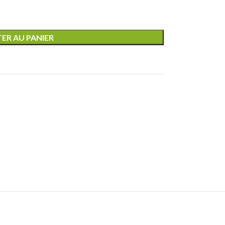
ER AU PANIER