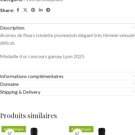
Share:
Description
Aromes de fleurs (violette pivoine)vin élégant très féminin velouté
délicat.
Médaille d or concours gamay Lyon 2025
Informations complémentaires
Domaine
Shipping & Delivery
Produits similaires
AOP Morgon
AOP Morgon