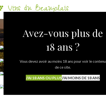
Avez-vous plus de
18 ans ?
Vous devez avoir au moins 18 ans pour voir le contenu
de ce site.
J'AI 18 ANS OU PLUS
J'AI MOINS DE 18 ANS