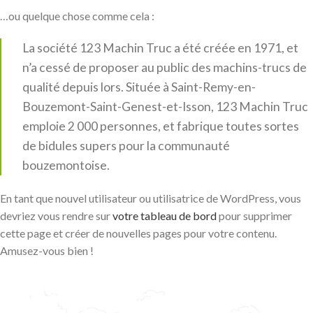
…ou quelque chose comme cela :
La société 123 Machin Truc a été créée en 1971, et
n’a cessé de proposer au public des machins-trucs de
qualité depuis lors. Située à Saint-Remy-en-
Bouzemont-Saint-Genest-et-Isson, 123 Machin Truc
emploie 2 000 personnes, et fabrique toutes sortes
de bidules supers pour la communauté
bouzemontoise.
En tant que nouvel utilisateur ou utilisatrice de WordPress, vous
devriez vous rendre sur
votre tableau de bord
pour supprimer
cette page et créer de nouvelles pages pour votre contenu.
Amusez-vous bien !